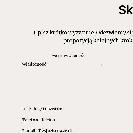
Sk
Opisz krótko wyzwanie. Odezwiemy się 
propozycją kolejnych krok
Wiadomość
Imię
Telefon
E-mail