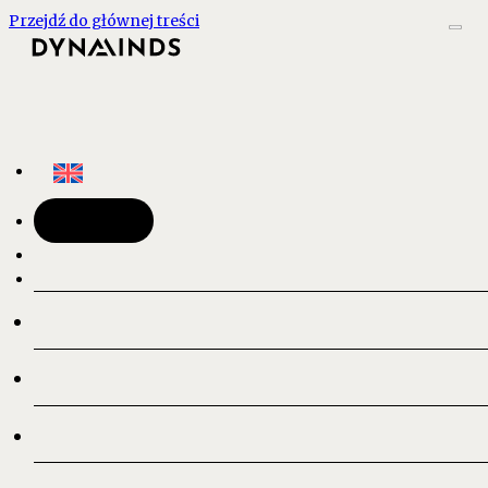
Przejdź do głównej treści
Kontakt