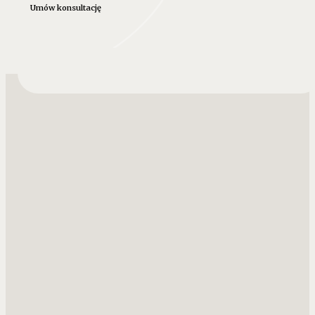
Umów konsultację