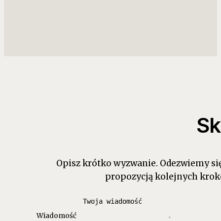
Sk
Opisz krótko wyzwanie. Odezwiemy się 
propozycją kolejnych krok
Wiadomość