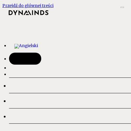
Przejdź do głównej treści
Kontakt