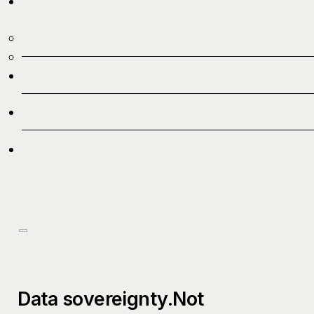
Data sovereignty.Not