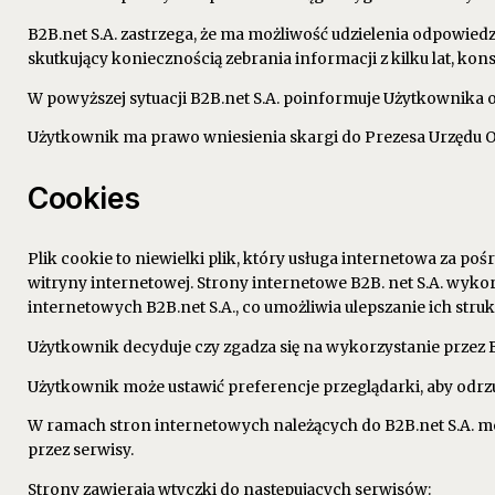
B2B.net S.A. zastrzega, że ma możliwość udzielenia odpowiedz
skutkujący koniecznością zebrania informacji z kilku lat, k
W powyższej sytuacji B2B.net S.A. poinformuje Użytkownika 
Użytkownik ma prawo wniesienia skargi do Prezesa Urzędu 
Cookies
Plik cookie to niewielki plik, który usługa internetowa za 
witryny internetowej. Strony internetowe B2B. net S.A. wykor
internetowych B2B.net S.A., co umożliwia ulepszanie ich struk
Użytkownik decyduje czy zgadza się na wykorzystanie przez B
Użytkownik może ustawić preferencje przeglądarki, aby odrzuc
W ramach stron internetowych należących do B2B.net S.A. m
przez serwisy.
Strony zawierają wtyczki do następujących serwisów: