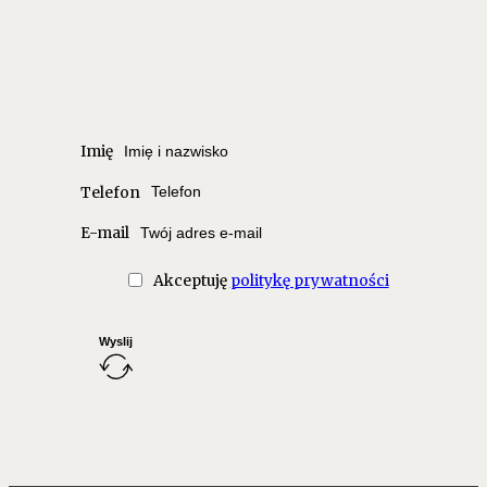
Imię
Telefon
E-mail
Akceptuję
politykę prywatności
Wyslij