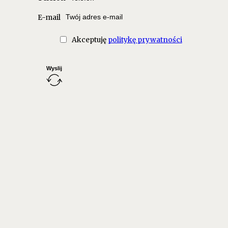
E-mail
Akceptuję
politykę prywatności
Wyslij