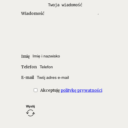
Wiadomość
Imię
Telefon
E-mail
Akceptuję
politykę prywatności
Wyslij