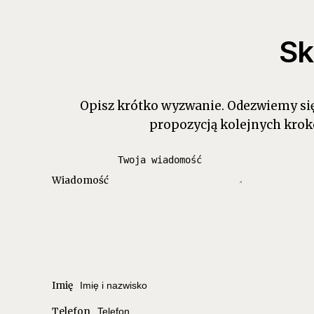
Sk
Opisz krótko wyzwanie. Odezwiemy się 
propozycją kolejnych krok
Wiadomość
Imię
Telefon