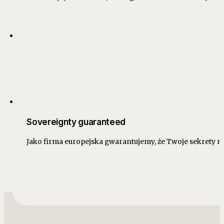
Sovereignty guaranteed
Jako firma europejska gwarantujemy, że Twoje sekrety nie