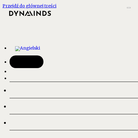
Przejdź do głównej treści
Kontakt