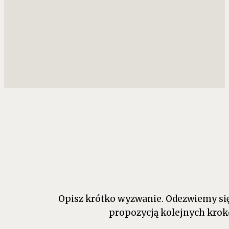
Opisz krótko wyzwanie. Odezwiemy się 
propozycją kolejnych krok