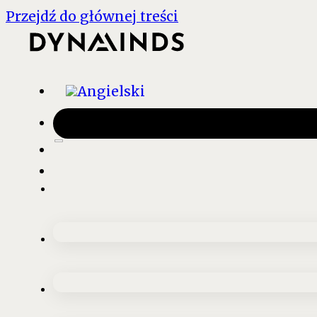
Przejdź do głównej treści
Kontakt