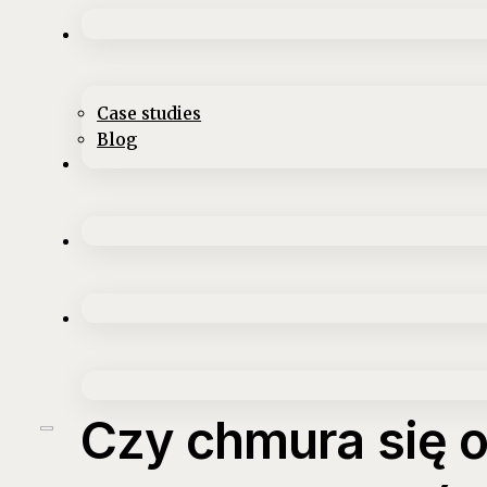
Case studies
Blog
Czy chmura się o