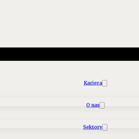
Kariera
O nas
Sektory